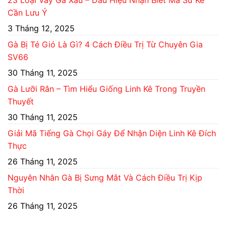
Cần Lưu Ý
3 Tháng 12, 2025
Gà Bị Té Gió Là Gì? 4 Cách Điều Trị Từ Chuyên Gia
SV66
30 Tháng 11, 2025
Gà Lưỡi Rắn – Tìm Hiểu Giống Linh Kê Trong Truyền
Thuyết
30 Tháng 11, 2025
Giải Mã Tiếng Gà Chọi Gáy Để Nhận Diện Linh Kê Đích
Thực
26 Tháng 11, 2025
Nguyên Nhân Gà Bị Sưng Mắt Và Cách Điều Trị Kịp
Thời
26 Tháng 11, 2025