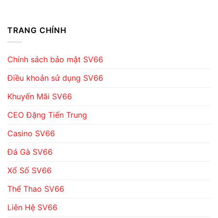
TRANG CHÍNH
Chính sách bảo mật SV66
Điều khoản sử dụng SV66
Khuyến Mãi SV66
CEO Đặng Tiến Trung
Casino SV66
Đá Gà SV66
Xổ Số SV66
Thể Thao SV66
Liên Hệ SV66