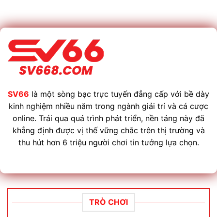
SV66
là một sòng bạc trực tuyến đẳng cấp với bề dày
kinh nghiệm nhiều năm trong ngành giải trí và cá cược
online. Trải qua quá trình phát triển, nền tảng này đã
khẳng định được vị thế vững chắc trên thị trường và
thu hút hơn 6 triệu người chơi tin tưởng lựa chọn.
TRÒ CHƠI