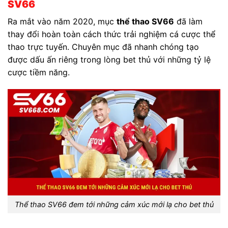
SV66
Ra mắt vào năm 2020, mục
thể thao SV66
đã làm
thay đổi hoàn toàn cách thức trải nghiệm cá cược thể
thao trực tuyến. Chuyên mục đã nhanh chóng tạo
được dấu ấn riêng trong lòng bet thủ với những tỷ lệ
cược tiềm năng.
Thể thao SV66 đem tới những cảm xúc mới lạ cho bet thủ