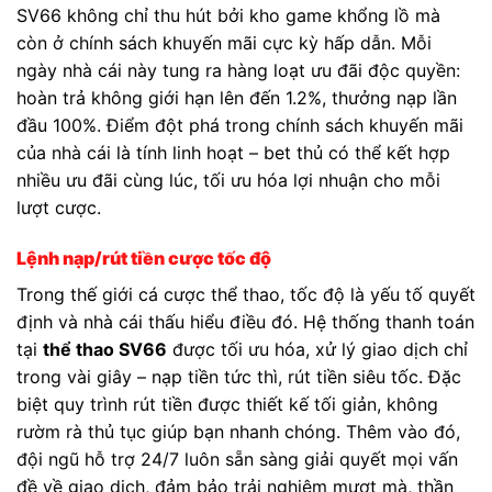
SV66 không chỉ thu hút bởi kho game khổng lồ mà
còn ở chính sách khuyến mãi cực kỳ hấp dẫn. Mỗi
ngày nhà cái này tung ra hàng loạt ưu đãi độc quyền:
hoàn trả không giới hạn lên đến 1.2%, thưởng nạp lần
đầu 100%. Điểm đột phá trong chính sách khuyến mãi
của nhà cái là tính linh hoạt – bet thủ có thể kết hợp
nhiều ưu đãi cùng lúc, tối ưu hóa lợi nhuận cho mỗi
lượt cược.
Lệnh nạp/rút tiền cược tốc độ
Trong thế giới cá cược thể thao, tốc độ là yếu tố quyết
định và nhà cái thấu hiểu điều đó. Hệ thống thanh toán
tại
thể thao SV66
được tối ưu hóa, xử lý giao dịch chỉ
trong vài giây – nạp tiền tức thì, rút tiền siêu tốc. Đặc
biệt quy trình rút tiền được thiết kế tối giản, không
rườm rà thủ tục giúp bạn nhanh chóng. Thêm vào đó,
đội ngũ hỗ trợ 24/7 luôn sẵn sàng giải quyết mọi vấn
đề về giao dịch, đảm bảo trải nghiệm mượt mà, thần