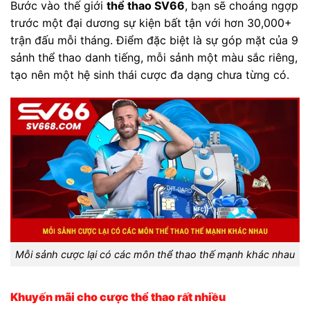
Bước vào thế giới
thể thao SV66
, bạn sẽ choáng ngợp
trước một đại dương sự kiện bất tận với hơn 30,000+
trận đấu mỗi tháng. Điểm đặc biệt là sự góp mặt của 9
sảnh thể thao danh tiếng, mỗi sảnh một màu sắc riêng,
tạo nên một hệ sinh thái cược đa dạng chưa từng có.
Mỗi sảnh cược lại có các môn thể thao thế mạnh khác nhau
Khuyến mãi cho cược thể thao rất nhiều