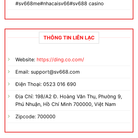
#sv668me#nhacaisv66#sv688 casino
THÔNG TIN LIÊN LẠC
Website:
https://ding.co.com/
Email:
support@sv668.com
Điện Thoại: 0523 016 690
Địa Chỉ: 198/A2 Đ. Hoàng Văn Thụ, Phường 9,
Phú Nhuận, Hồ Chí Minh 700000, Việt Nam
Zipcode: 700000