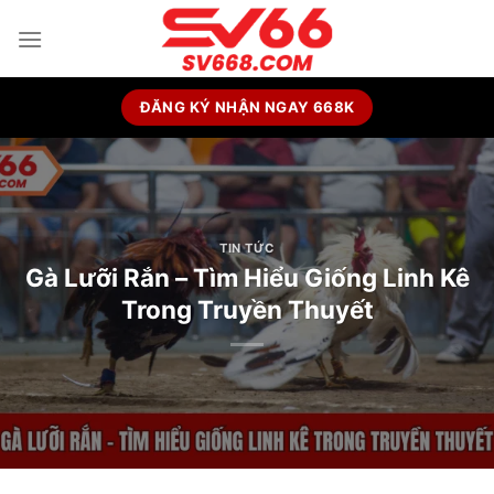
Skip
to
content
ĐĂNG KÝ NHẬN NGAY 668K
TIN TỨC
Gà Lưỡi Rắn – Tìm Hiểu Giống Linh Kê
Trong Truyền Thuyết