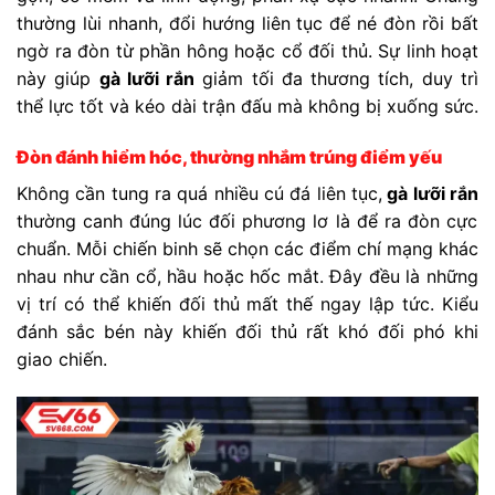
thường lùi nhanh, đổi hướng liên tục để né đòn rồi bất
ngờ ra đòn từ phần hông hoặc cổ đối thủ. Sự linh hoạt
này giúp
gà lưỡi rắn
giảm tối đa thương tích, duy trì
thể lực tốt và kéo dài trận đấu mà không bị xuống sức.
Đòn đánh hiểm hóc, thường nhắm trúng điểm yếu
Không cần tung ra quá nhiều cú đá liên tục,
gà lưỡi rắn
thường canh đúng lúc đối phương lơ là để ra đòn cực
chuẩn. Mỗi chiến binh sẽ chọn các điểm chí mạng khác
nhau như cần cổ, hầu hoặc hốc mắt. Đây đều là những
vị trí có thể khiến đối thủ mất thế ngay lập tức. Kiểu
đánh sắc bén này khiến đối thủ rất khó đối phó khi
giao chiến.