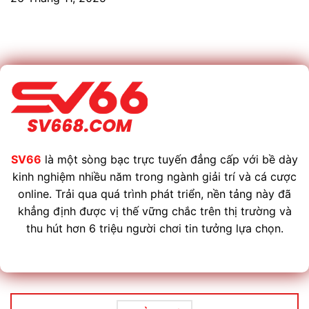
SV66
là một sòng bạc trực tuyến đẳng cấp với bề dày
kinh nghiệm nhiều năm trong ngành giải trí và cá cược
online. Trải qua quá trình phát triển, nền tảng này đã
khẳng định được vị thế vững chắc trên thị trường và
thu hút hơn 6 triệu người chơi tin tưởng lựa chọn.