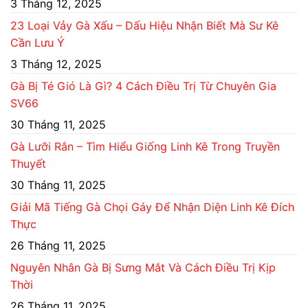
3 Tháng 12, 2025
23 Loại Vảy Gà Xấu – Dấu Hiệu Nhận Biết Mà Sư Kê
Cần Lưu Ý
3 Tháng 12, 2025
Gà Bị Té Gió Là Gì? 4 Cách Điều Trị Từ Chuyên Gia
SV66
30 Tháng 11, 2025
Gà Lưỡi Rắn – Tìm Hiểu Giống Linh Kê Trong Truyền
Thuyết
30 Tháng 11, 2025
Giải Mã Tiếng Gà Chọi Gáy Để Nhận Diện Linh Kê Đích
Thực
26 Tháng 11, 2025
Nguyên Nhân Gà Bị Sưng Mắt Và Cách Điều Trị Kịp
Thời
26 Tháng 11, 2025