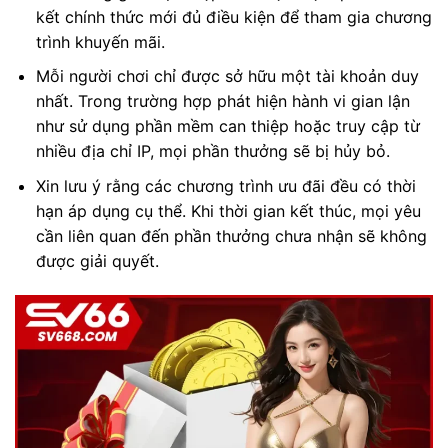
kết chính thức mới đủ điều kiện để tham gia chương
trình khuyến mãi.
Mỗi người chơi chỉ được sở hữu một tài khoản duy
nhất. Trong trường hợp phát hiện hành vi gian lận
như sử dụng phần mềm can thiệp hoặc truy cập từ
nhiều địa chỉ IP, mọi phần thưởng sẽ bị hủy bỏ.
Xin lưu ý rằng các chương trình ưu đãi đều có thời
hạn áp dụng cụ thể. Khi thời gian kết thúc, mọi yêu
cần liên quan đến phần thưởng chưa nhận sẽ không
được giải quyết.