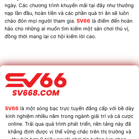
ngày. Các chương trình khuyến mãi tại đây như thưởng
nạp lần đầu, hoàn tiền và các phần quà tri ân sẽ luôn
chào đón mọi người tham gia.
SV66
là điểm đến hoàn
hảo cho những ai muốn tìm kiếm một sân chơi thú vị,
đồng thời mang lại cơ hội kiếm lời cao.
SV66
là một sòng bạc trực tuyến đẳng cấp với bề dày
kinh nghiệm nhiều năm trong ngành giải trí và cá cược
online. Trải qua quá trình phát triển, nền tảng này đã
khẳng định được vị thế vững chắc trên thị trường và