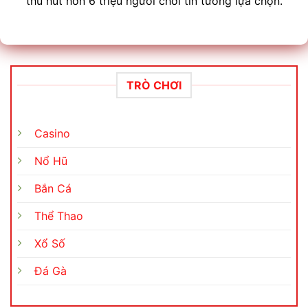
thu hút hơn 6 triệu người chơi tin tưởng lựa chọn.
TRÒ CHƠI
Casino
Nổ Hũ
Bắn Cá
Thể Thao
Xổ Số
Đá Gà