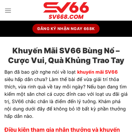
Skip
to
content
ĐĂNG KÝ NHẬN NGAY 668K
Khuyến Mãi SV66 Bùng Nổ –
Cược Vui, Quà Khủng Trao Tay
Bạn đã bao giờ nghe nói về loạt
khuyến mãi SV66
siêu hấp dẫn chưa? Làm thế bài để vừa giải trí thỏa
thích, vừa rinh quà về tay mỗi ngày? Nếu bạn đang tìm
kiếm một sân chơi cá cược đỉnh cao với loạt ưu đãi giá
trị, SV66 chắc chắn là điểm đến lý tưởng. Khám phá
nội dung dưới đây để không bỏ lỡ bất kỳ phần thưởng
hấp dẫn nào.
Điều kiện tham gia nhận thưởng và khuyến