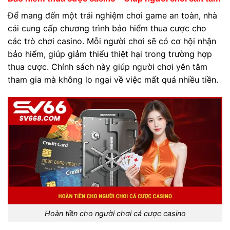
Để mang đến một trải nghiệm chơi game an toàn, nhà
cái cung cấp chương trình bảo hiểm thua cược cho
các trò chơi casino. Mỗi người chơi sẽ có cơ hội nhận
bảo hiểm, giúp giảm thiểu thiệt hại trong trường hợp
thua cược. Chính sách này giúp người chơi yên tâm
tham gia mà không lo ngại về việc mất quá nhiều tiền.
Hoàn tiền cho người chơi cá cược casino