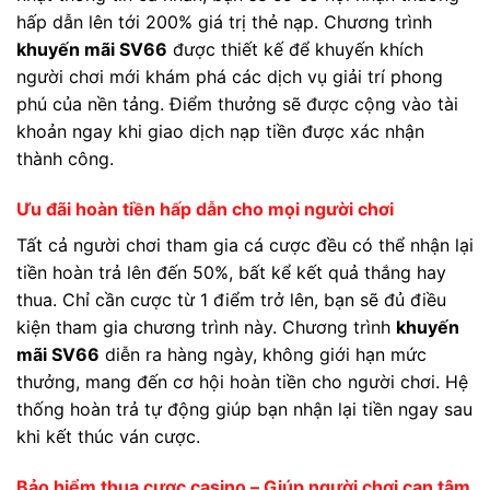
hấp dẫn lên tới 200% giá trị thẻ nạp. Chương trình
khuyến mãi SV66
được thiết kế để khuyến khích
người chơi mới khám phá các dịch vụ giải trí phong
phú của nền tảng. Điểm thưởng sẽ được cộng vào tài
khoản ngay khi giao dịch nạp tiền được xác nhận
thành công.
Ưu đãi hoàn tiền hấp dẫn cho mọi người chơi
Tất cả người chơi tham gia cá cược đều có thể nhận lại
tiền hoàn trả lên đến 50%, bất kể kết quả thắng hay
thua. Chỉ cần cược từ 1 điểm trở lên, bạn sẽ đủ điều
kiện tham gia chương trình này. Chương trình
khuyến
mãi SV66
diễn ra hàng ngày, không giới hạn mức
thưởng, mang đến cơ hội hoàn tiền cho người chơi. Hệ
thống hoàn trả tự động giúp bạn nhận lại tiền ngay sau
khi kết thúc ván cược.
Bảo hiểm thua cược casino – Giúp người chơi can tâm