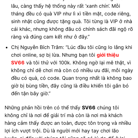
lâu, càng thấy hệ thống này rất ‘xanh chín’. Mỗi
tháng đều có quà VIP như lì xì tiền mặt, code riêng,
sinh nhật cũng được tặng quà. Tôi từng là VIP ở nhà
cái khác, nhưng không đâu có chính sách đãi ngộ rõ
ràng và đúng cam kết như ở đây.”
Chị Nguyễn Bích Trâm: “Lúc đầu tôi cũng lo lắng khi
chơi online, sợ bị lừa. Nhưng bạn tôi
giới thiệu
SV66
và tôi thử với 100k. Không ngờ lại mê thật, vì
không chỉ dễ chơi mà còn có nhiều ưu đãi, mỗi ngày
đều có quà, có code. Quan trọng nhất là không bao
giờ bị bùng tiền, đây cũng là điều khiến tôi gắn bó
đến tận bây giờ.”
Những phản hồi trên có thể thấy
SV66
chúng tôi
không chỉ là nơi để giải trí mà còn là nơi mà khách
hàng cảm thấy được an toàn, được tôn trọng và nhiều
lợi ích vượt trội. Dù là người mới hay tay chơi lão