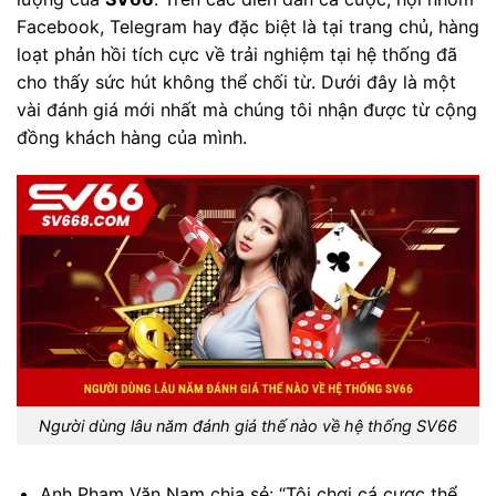
Facebook, Telegram hay đặc biệt là tại trang chủ, hàng
loạt phản hồi tích cực về trải nghiệm tại hệ thống đã
cho thấy sức hút không thể chối từ. Dưới đây là một
vài đánh giá mới nhất mà chúng tôi nhận được từ cộng
đồng khách hàng của mình.
Người dùng lâu năm đánh giá thế nào về hệ thống SV66
Anh Phạm Văn Nam chia sẻ: “Tôi chơi cá cược thể