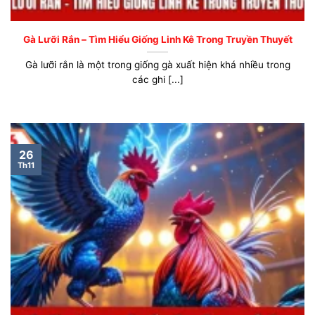
Gà Lưỡi Rắn – Tìm Hiểu Giống Linh Kê Trong Truyền Thuyết
Gà lưỡi rắn là một trong giống gà xuất hiện khá nhiều trong
các ghi [...]
26
Th11