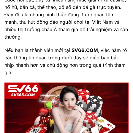
nổ hũ, bắn cá, thể thao, xổ số đến đá gà trực tuyến.
Đây đều là những hình thức đang được quan tâm
mạnh, thu hút đông đảo người chơi tại Việt Nam và
nhiều thị trường châu Á tham gia để trải nghiệm và săn
thưởng.
Nếu bạn là thành viên mới tại
SV66.COM
, việc nắm rõ
các thông tin quan trọng dưới đây sẽ giúp bạn bắt
nhịp nhanh hơn và chủ động hơn trong quá trình tham
gia.