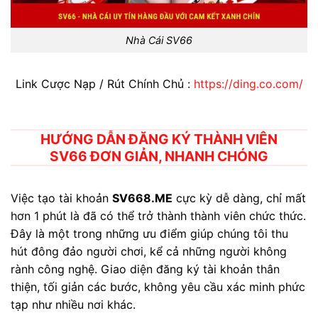
Nhà Cái SV66
Link Cược Nạp / Rút Chính Chủ :
https://ding.co.com/
HƯỚNG DẪN ĐĂNG KÝ THÀNH VIÊN
SV66 ĐƠN GIẢN, NHANH CHÓNG
Việc tạo tài khoản
SV668.ME
cực kỳ dễ dàng, chỉ mất
hơn 1 phút là đã có thể trở thành thành viên chức thức.
Đây là một trong những ưu điểm giúp chúng tôi thu
hút đông đảo người chơi, kể cả những người không
rành công nghệ. Giao diện đăng ký tài khoản thân
thiện, tối giản các bước, không yêu cầu xác minh phức
tạp như nhiều nơi khác.