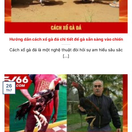
Hướng dẫn cách xổ gà đá chi tiết để gà sẵn sàng vào chiến
Cách xổ gà đá là một nghệ thuật đòi hỏi sự am hiểu sâu sắc
[...]
26
Th7