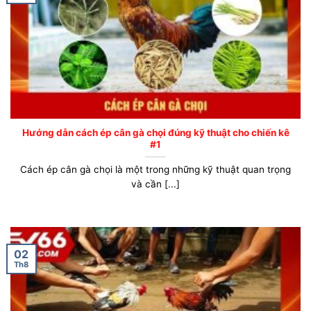
Hướng dẫn cách ép cân gà chọi đúng kỹ thuật cho chiến kê
#1
Cách ép cân gà chọi là một trong những kỹ thuật quan trọng
và cần [...]
02
Th8