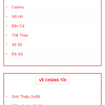
Casino
Nổ Hũ
Bắn Cá
Thể Thao
Xổ Số
Đá Gà
VỀ CHÚNG TÔI
Giới Thiệu Sv66