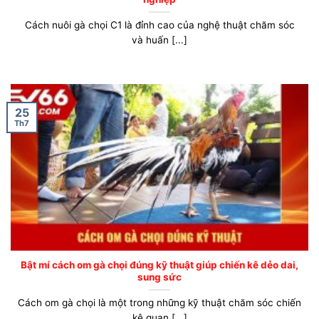
Cách nuôi gà chọi C1 là đỉnh cao của nghệ thuật chăm sóc
và huấn [...]
25
Th7
Bật mí cách om gà chọi đúng kỹ thuật giúp chiến kê dẻo dai,
sung sức
Cách om gà chọi là một trong những kỹ thuật chăm sóc chiến
kê quan [...]